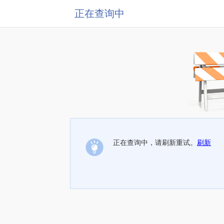
正在查询中
正在查询中，请刷新重试。
刷新