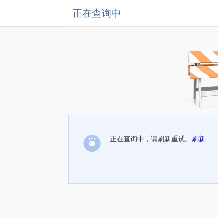
正在查询中
正在查询中，请刷新重试。
刷新